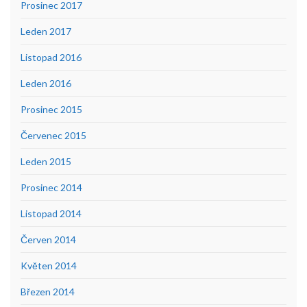
Prosinec 2017
Leden 2017
Listopad 2016
Leden 2016
Prosinec 2015
Červenec 2015
Leden 2015
Prosinec 2014
Listopad 2014
Červen 2014
Květen 2014
Březen 2014