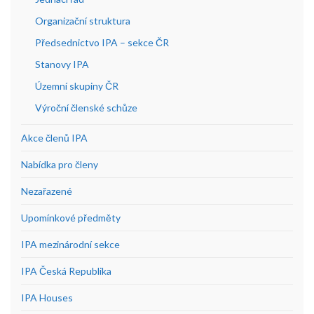
Organizační struktura
Předsednictvo IPA – sekce ČR
Stanovy IPA
Územní skupiny ČR
Výroční členské schůze
Akce členů IPA
Nabídka pro členy
Nezařazené
Upomínkové předměty
IPA mezinárodní sekce
IPA Česká Republika
IPA Houses