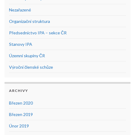
Nezařazené
Organizační struktura
Předsednictvo IPA – sekce ČR
Stanovy IPA
Územní skupiny ČR
Výroční členské schůze
ARCHIVY
Březen 2020
Březen 2019
Únor 2019