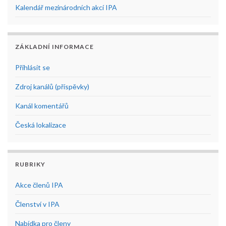
Kalendář mezinárodních akcí IPA
ZÁKLADNÍ INFORMACE
Přihlásit se
Zdroj kanálů (příspěvky)
Kanál komentářů
Česká lokalizace
RUBRIKY
Akce členů IPA
Členství v IPA
Nabídka pro členy