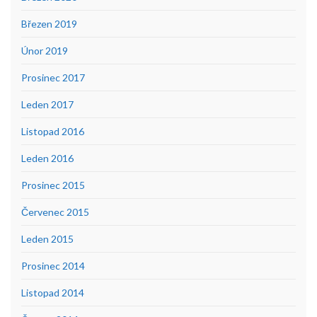
Březen 2019
Únor 2019
Prosinec 2017
Leden 2017
Listopad 2016
Leden 2016
Prosinec 2015
Červenec 2015
Leden 2015
Prosinec 2014
Listopad 2014