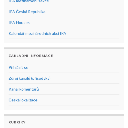
IPA mezinárodní sekce
IPA Česká Republika
IPA Houses
Kalendář mezinárodních akcí IPA
ZÁKLADNÍ INFORMACE
Přihlásit se
Zdroj kanálů (příspěvky)
Kanál komentářů
Česká lokalizace
RUBRIKY