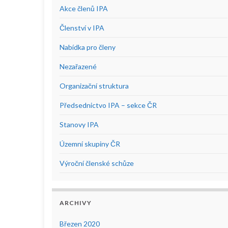
Akce členů IPA
Členství v IPA
Nabídka pro členy
Nezařazené
Organizační struktura
Předsednictvo IPA – sekce ČR
Stanovy IPA
Územní skupiny ČR
Výroční členské schůze
ARCHIVY
Březen 2020