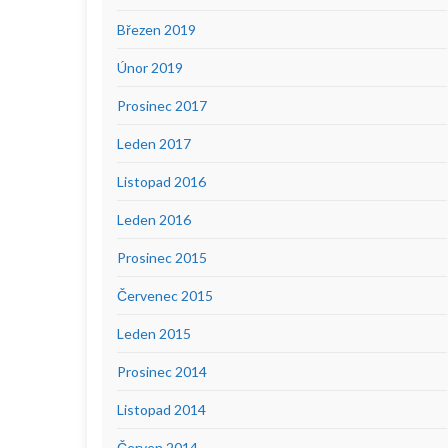
Březen 2019
Únor 2019
Prosinec 2017
Leden 2017
Listopad 2016
Leden 2016
Prosinec 2015
Červenec 2015
Leden 2015
Prosinec 2014
Listopad 2014
Červen 2014