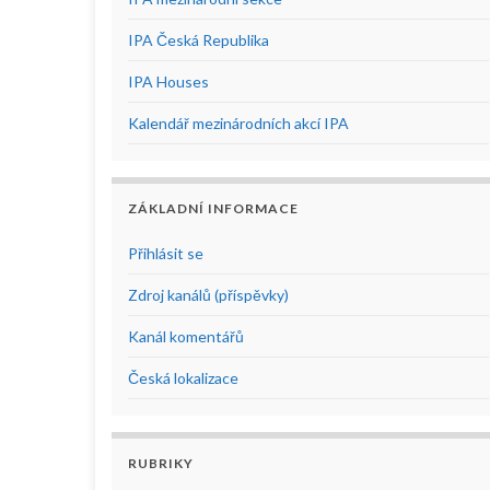
IPA Česká Republika
IPA Houses
Kalendář mezinárodních akcí IPA
ZÁKLADNÍ INFORMACE
Přihlásit se
Zdroj kanálů (příspěvky)
Kanál komentářů
Česká lokalizace
RUBRIKY