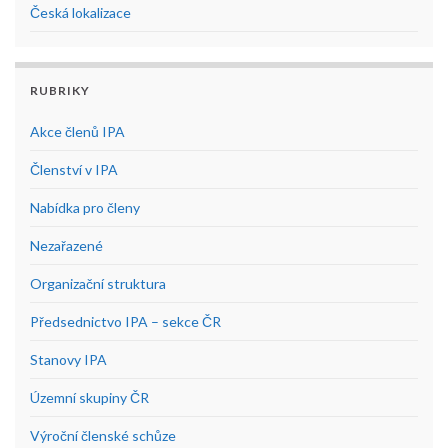
Česká lokalizace
RUBRIKY
Akce členů IPA
Členství v IPA
Nabídka pro členy
Nezařazené
Organizační struktura
Předsednictvo IPA – sekce ČR
Stanovy IPA
Územní skupiny ČR
Výroční členské schůze