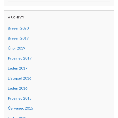
ARCHIVY
Březen 2020
Březen 2019
Únor 2019
Prosinec 2017
Leden 2017
Listopad 2016
Leden 2016
Prosinec 2015
Červenec 2015