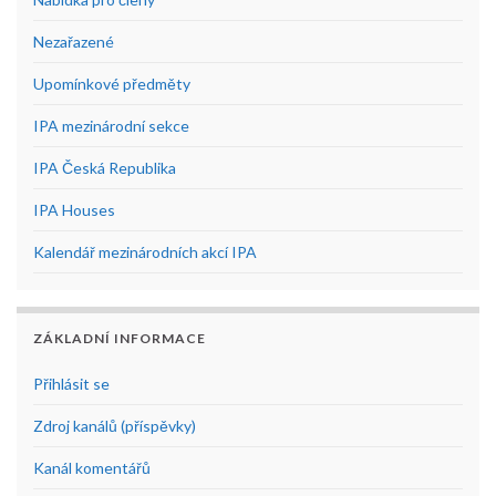
Nezařazené
Upomínkové předměty
IPA mezinárodní sekce
IPA Česká Republika
IPA Houses
Kalendář mezinárodních akcí IPA
ZÁKLADNÍ INFORMACE
Přihlásit se
Zdroj kanálů (příspěvky)
Kanál komentářů