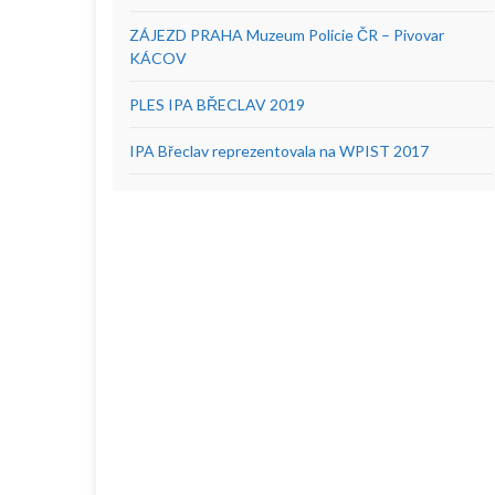
ZÁJEZD PRAHA Muzeum Policie ČR – Pivovar
KÁCOV
PLES IPA BŘECLAV 2019
IPA Břeclav reprezentovala na WPIST 2017