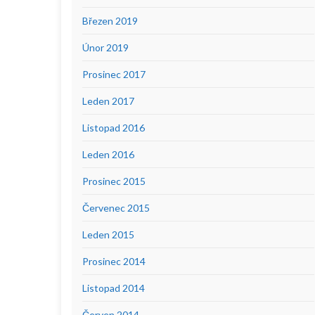
Březen 2019
Únor 2019
Prosinec 2017
Leden 2017
Listopad 2016
Leden 2016
Prosinec 2015
Červenec 2015
Leden 2015
Prosinec 2014
Listopad 2014
Červen 2014