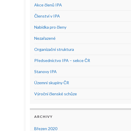
Akce členů IPA
Členství v IPA
Nabídka pro členy
Nezařazené
Organizační struktura
Předsednictvo IPA – sekce ČR
Stanovy IPA
Územní skupiny ČR
Výroční členské schůze
ARCHIVY
Březen 2020