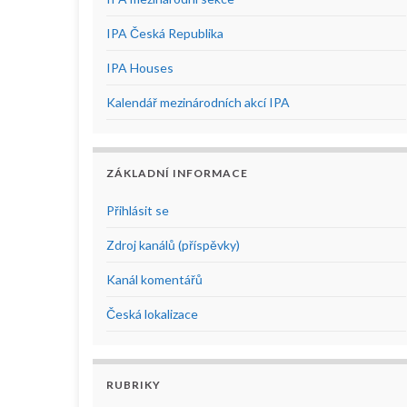
IPA Česká Republika
IPA Houses
Kalendář mezinárodních akcí IPA
ZÁKLADNÍ INFORMACE
Přihlásit se
Zdroj kanálů (příspěvky)
Kanál komentářů
Česká lokalizace
RUBRIKY