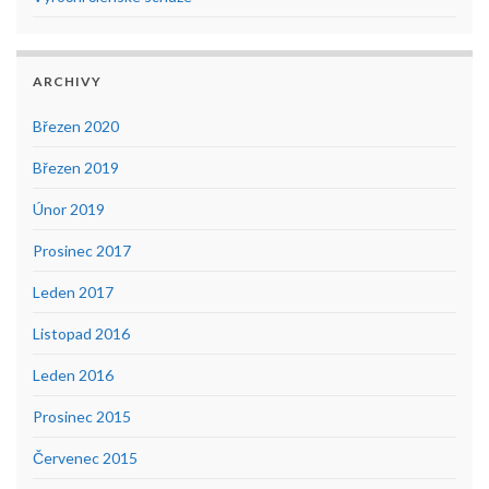
ARCHIVY
Březen 2020
Březen 2019
Únor 2019
Prosinec 2017
Leden 2017
Listopad 2016
Leden 2016
Prosinec 2015
Červenec 2015