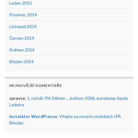
Leden 2015
Prosinec 2014
Listopad 2014
Červen 2014
Květen 2014
Březen 2014
NEJNOVĚJŠÍ KOMENTÁŘE
spravce
:
1. ročník IPA Dětem ….květen 2006, autokemp Apolo
Lednice
Instalátor WordPressu
:
Vítejte na nových stránkách IPA
Břeclav