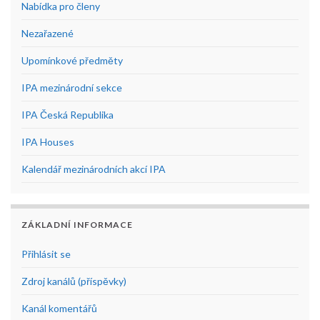
Nabídka pro členy
Nezařazené
Upomínkové předměty
IPA mezinárodní sekce
IPA Česká Republika
IPA Houses
Kalendář mezinárodních akcí IPA
ZÁKLADNÍ INFORMACE
Přihlásit se
Zdroj kanálů (příspěvky)
Kanál komentářů